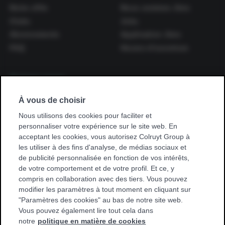
Notre offre
Nous sommes Jims
Clubs
Jobs
Abonnements
Application Jims
FAQ
Heures d'ouverture
Suivez-nous
Suivez-
Facebook
À vous de choisir
nous
Suivez-
sur
Instagram
nous
Nous utilisons des cookies pour faciliter et
sur
personnaliser votre expérience sur le site web. En
acceptant les cookies, vous autorisez Colruyt Group à
Trouvez une salle de sport près de chez vous
les utiliser à des fins d'analyse, de médias sociaux et
Trouvez
de publicité personnalisée en fonction de vos intérêts,
une
de votre comportement et de votre profil. Et ce, y
salle
compris en collaboration avec des tiers. Vous pouvez
de
modifier les paramètres à tout moment en cliquant sur
sport
"Paramètres des cookies" au bas de notre site web.
près
Vous pouvez également lire tout cela dans
de
notre
politique en matière de cookies
chez