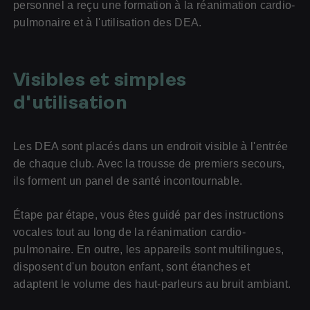
personnel a reçu une formation à la réanimation cardio-
pulmonaire et à l'utilisation des DEA.
Visibles et simples
d'utilisation
Les DEA sont placés dans un endroit visible à l'entrée
de chaque club. Avec la trousse de premiers secours,
ils forment un panel de santé incontournable.
Étape par étape, vous êtes guidé par des instructions
vocales tout au long de la réanimation cardio-
pulmonaire. En outre, les appareils sont multilingues,
disposent d'un bouton enfant, sont étanches et
adaptent le volume des haut-parleurs au bruit ambiant.