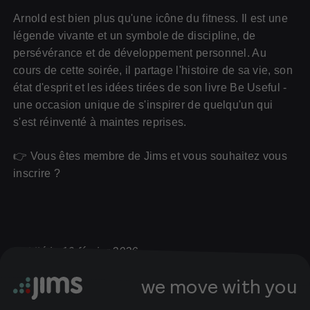
Arnold est bien plus qu'une icône du fitness. Il est une
légende vivante et un symbole de discipline, de
persévérance et de développement personnel. Au
cours de cette soirée, il partage l'histoire de sa vie, son
état d'esprit et les idées tirées de son livre Be Useful -
une occasion unique de s'inspirer de quelqu'un qui
s'est réinventé à maintes reprises.
👉 Vous êtes membre de Jims et vous souhaitez vous
inscrire ?
Publié le 10 février 2026
we move with you